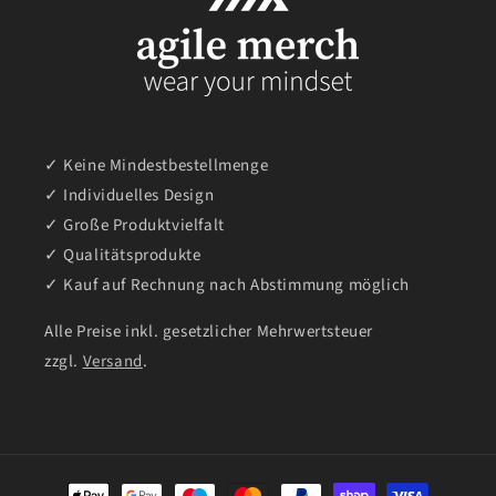
✓ Keine Mindestbestellmenge
✓ Individuelles Design
✓ Große Produktvielfalt
✓ Qualitätsprodukte
✓ Kauf auf Rechnung nach Abstimmung möglich
Alle Preise inkl. gesetzlicher Mehrwertsteuer
zzgl.
Versand
.
Zahlungsarten