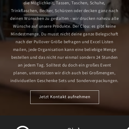
die Möglichkeit, Tassen, Taschen, Schuhe,
Trinkflaschen, Becher, Schürzen oder decken ganz nach
deinen Wünschen zu gestalten - wir drucken nahezu alle
Wünsche auf unsere Produkte. Der Clou: es gibt keine
Mindestmenge. Du musst nicht deine ganze Belegschaft
nach der Pullover Größe befragen und Excel Listen
mailen, jede Organisation kann eine beliebige Menge
bestellen und das nicht nur einmal sondern 24 Stunden
an jedem Tag. Solltest du doch ein großes Event
planen, unterstützen wir dich auch bei Großmengen,
individuellen Geschenke Sets und Sonderverpackungen.
Jetzt Kontakt aufnehmen