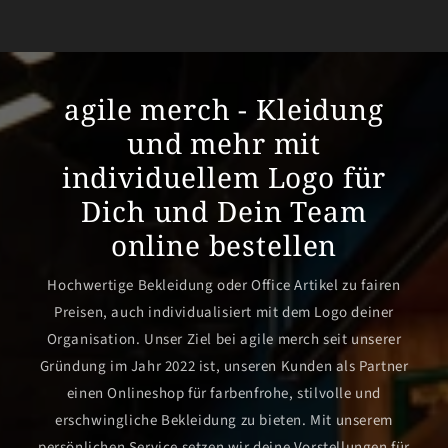
agile merch - Kleidung
und mehr mit
individuellem Logo für
Dich und Dein Team
online bestellen
Hochwertige Bekleidung oder Office Artikel zu fairen
Preisen, auch individualisiert mit dem Logo deiner
Organisation. Unser Ziel bei agile merch seit unserer
Gründung im Jahr 2022 ist, unseren Kunden als Partner
einen Onlineshop für farbenfrohe, stilvolle und
erschwingliche Bekleidung zu bieten. Mit unserem
persönlichen Service setzen wir deine Vorstellungen für