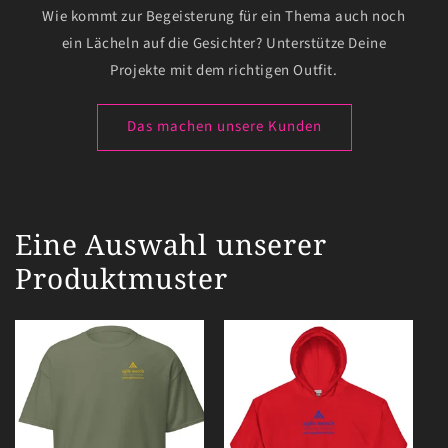
Wie kommt zur Begeisterung für ein Thema auch noch
ein Lächeln auf die Gesichter? Unterstütze Deine
Projekte mit dem richtigen Outfit.
Das machen unsere Kunden
Eine Auswahl unserer
Produktmuster