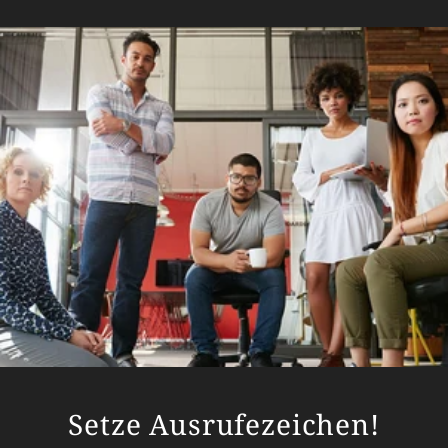
Setze Ausrufezeichen!