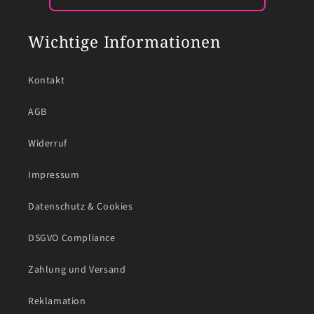
Wichtige Informationen
Kontakt
AGB
Widerruf
Impressum
Datenschutz & Cookies
DSGVO Compliance
Zahlung und Versand
Reklamation