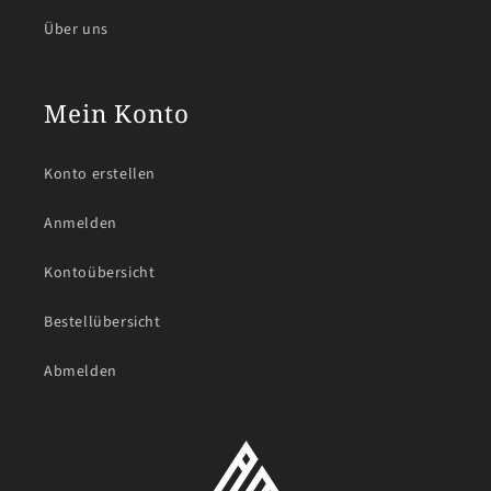
Über uns
Mein Konto
Konto erstellen
Anmelden
Kontoübersicht
Bestellübersicht
Abmelden