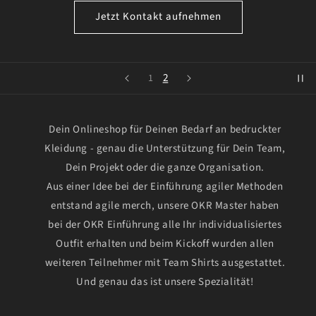
Jetzt Kontakt aufnehmen
2
1
Dein Onlineshop für Deinen Bedarf an bedruckter
Kleidung - genau die Unterstützung für Dein Team,
Dein Projekt oder die ganze Organisation.
Aus einer Idee bei der Einführung agiler Methoden
entstand agile merch, unsere OKR Master haben
bei der OKR Einführung alle Ihr individualisiertes
Outfit erhalten und beim Kickoff wurden allen
weiteren Teilnehmer mit Team Shirts ausgestattet.
Und genau das ist unsere Spezialität!