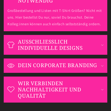
NOTWENDIG
Großbestellung und Listen mit T-Shirt Größen? Nicht mit
uns. Hier bestellst Du nur, soviel Du brauchst. Deine
Kolleg:innen können auch einfach selbstständig ordern.
AUSSCHLIESSLICH
INDIVIDUELLE DESIGNS
DEIN CORPORATE BRANDING
WIR VERBINDEN
NACHHALTIGKEIT UND
QUALITÄT